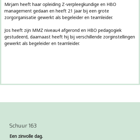
Mirjam heeft haar opleiding Z-verpleegkundige en HBO
management gedaan en heeft 21 Jaar bij een grote
zorgorganisatie gewerkt als begeleider en teamleider.
Jos heeft zijn MMZ niveau4 afgerond en HBO pedagogiek
gestudeerd, daarnaast heeft hij bij verschillende zorginstellingen
gewerkt als begeleider en teamleider.
Schuur 163
Een zinvolle dag.