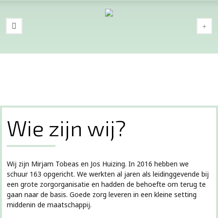
Wie zijn wij?
Wij zijn Mirjam Tobeas en Jos Huizing. In 2016 hebben we
schuur 163 opgericht. We werkten al jaren als leidinggevende bij
een grote zorgorganisatie en hadden de behoefte om terug te
gaan naar de basis. Goede zorg leveren in een kleine setting
middenin de maatschappij.