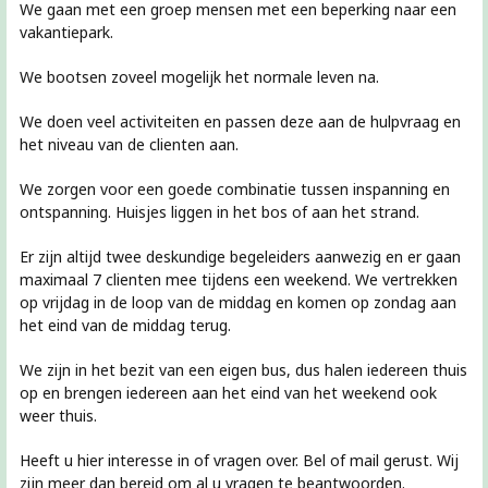
We gaan met een groep mensen met een beperking naar een
vakantiepark.
We bootsen zoveel mogelijk het normale leven na.
We doen veel activiteiten en passen deze aan de hulpvraag en
het niveau van de clienten aan.
We zorgen voor een goede combinatie tussen inspanning en
ontspanning. Huisjes liggen in het bos of aan het strand.
Er zijn altijd twee deskundige begeleiders aanwezig en er gaan
maximaal 7 clienten mee tijdens een weekend. We vertrekken
op vrijdag in de loop van de middag en komen op zondag aan
het eind van de middag terug.
We zijn in het bezit van een eigen bus, dus halen iedereen thuis
op en brengen iedereen aan het eind van het weekend ook
weer thuis.
Heeft u hier interesse in of vragen over. Bel of mail gerust. Wij
zijn meer dan bereid om al u vragen te beantwoorden.