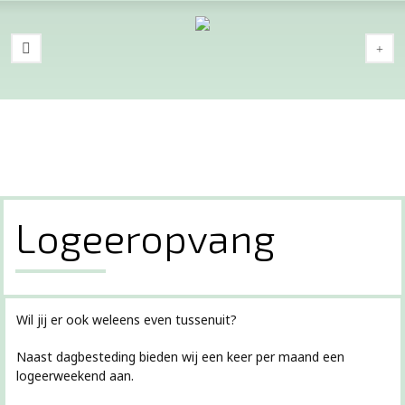
Logeeropvang
Wil jij er ook weleens even tussenuit?
Naast dagbesteding bieden wij een keer per maand een
logeerweekend aan.