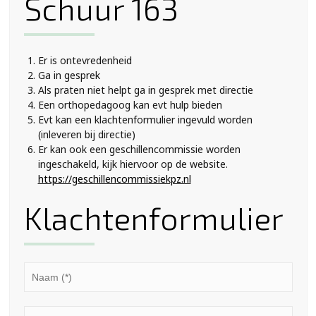
Schuur 163
Er is ontevredenheid
Ga in gesprek
Als praten niet helpt ga in gesprek met directie
Een orthopedagoog kan evt hulp bieden
Evt kan een klachtenformulier ingevuld worden
(inleveren bij directie)
Er kan ook een geschillencommissie worden
ingeschakeld, kijk hiervoor op de website.
https://geschillencommissiekpz.nl
Klachtenformulier