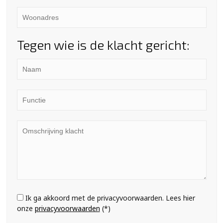
Tegen wie is de klacht gericht:
Ik ga akkoord met de privacyvoorwaarden.
Lees hier
onze
privacyvoorwaarden
(*)