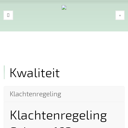
Kwaliteit
Klachtenregeling
Klachtenregeling