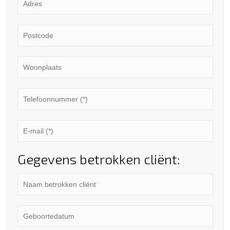
Gegevens betrokken cliënt: