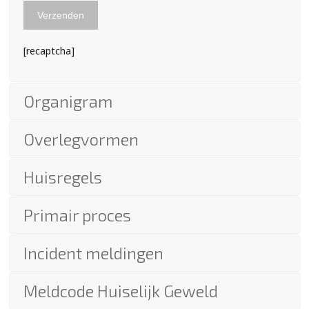
[recaptcha]
Organigram
Overlegvormen
Huisregels
Primair proces
Incident meldingen
Meldcode Huiselijk Geweld